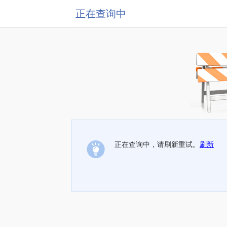
正在查询中
正在查询中，请刷新重试。
刷新