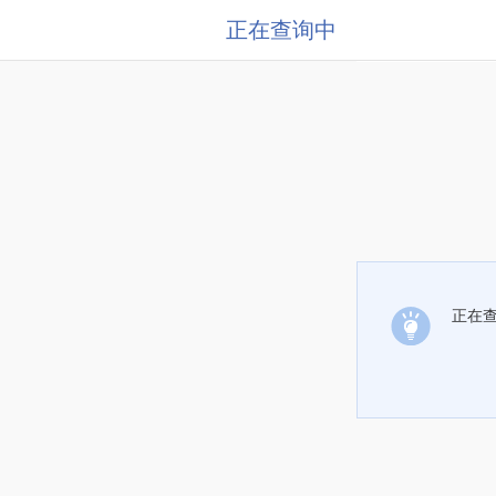
正在查询中
正在