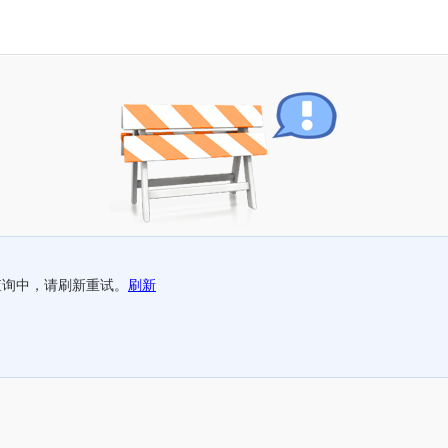
查询中，请刷新重试。
刷新